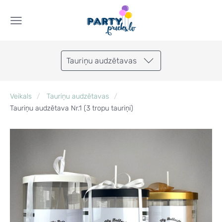
Tauriņu audzētavas
Veikals
Tauriņu audzētavas
Tauriņu audzētava Nr.1 (3 tropu tauriņi)