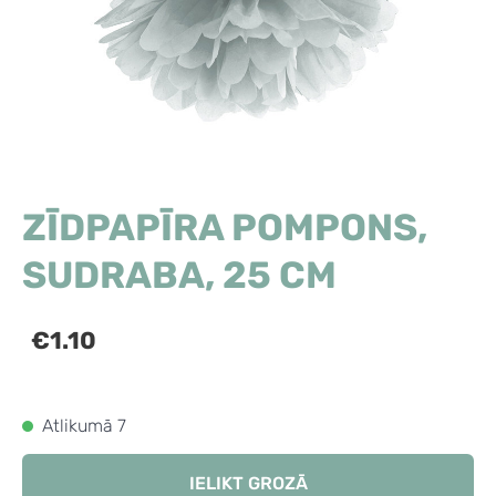
ZĪDPAPĪRA POMPONS,
SUDRABA, 25 CM
€1.10
Atlikumā 7
IELIKT GROZĀ