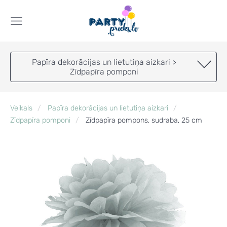
Papīra dekorācijas un lietutiņa aizkari >
Zīdpapīra pomponi
Veikals
Papīra dekorācijas un lietutiņa aizkari
Zīdpapīra pomponi
Zīdpapīra pompons, sudraba, 25 cm