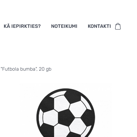
KĀ IEPIRKTIES?
NOTEIKUMI
KONTAKTI
 "Futbola bumba", 20 gb