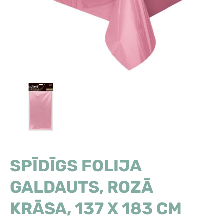
SPĪDĪGS FOLIJA
GALDAUTS, ROZĀ
KRĀSA, 137 X 183 CM