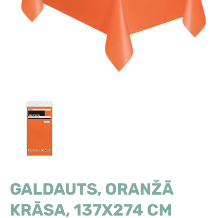
GALDAUTS, ORANŽĀ
KRĀSA, 137X274 CM