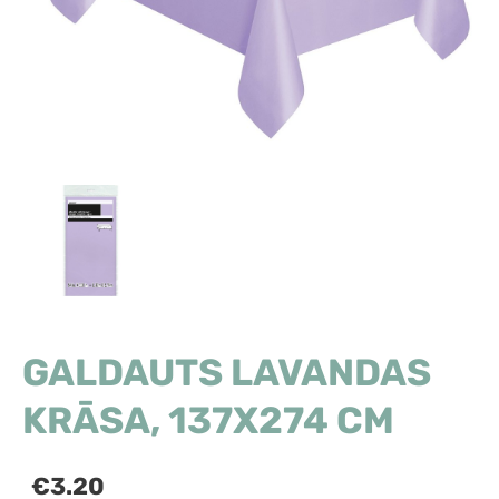
GALDAUTS LAVANDAS
KRĀSA, 137X274 CM
€3.20