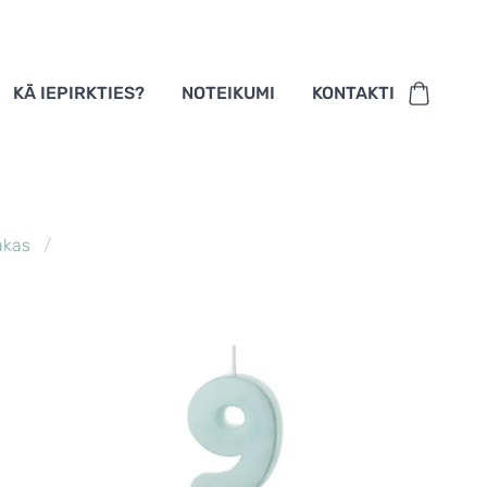
KĀ IEPIRKTIES?
NOTEIKUMI
KONTAKTI
akas
5