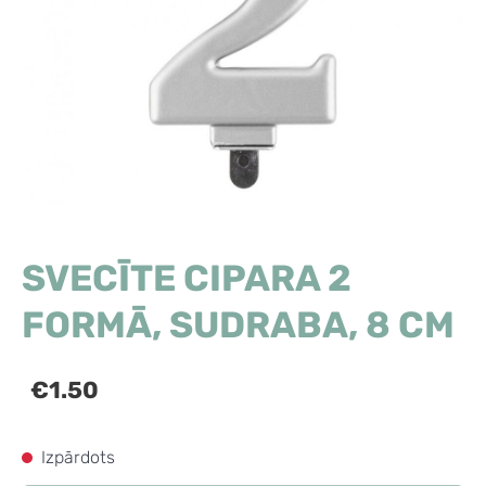
SVECĪTE CIPARA 2
FORMĀ, SUDRABA, 8 CM
€1.50
Izpārdots