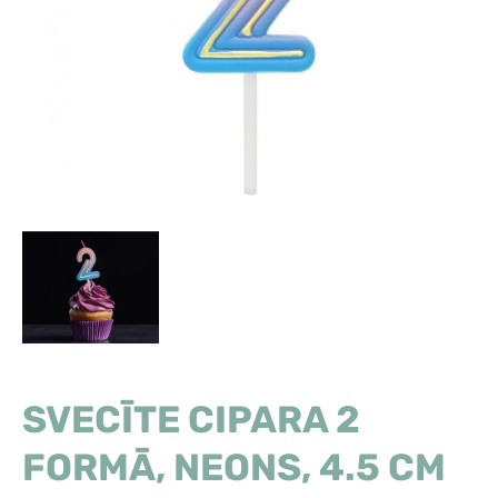
SVECĪTE CIPARA 2
FORMĀ, NEONS, 4.5 CM