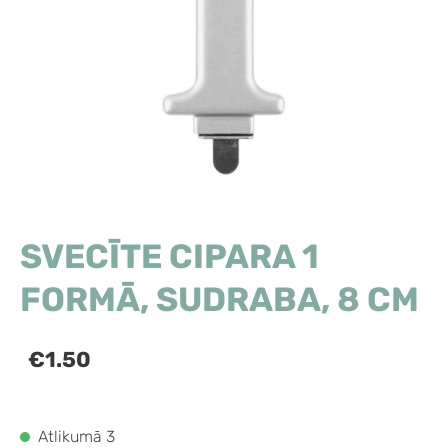
SVECĪTE CIPARA 1
FORMĀ, SUDRABA, 8 CM
€1.50
Atlikumā 3