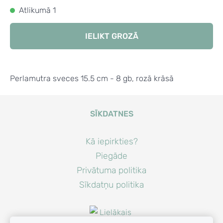
Atlikumā 1
IELIKT GROZĀ
Perlamutra sveces 15.5 cm - 8 gb, rozā krāsā
SĪKDATNES
Kā iepirkties?
Piegāde
Privātuma politika
Sīkdatņu politika