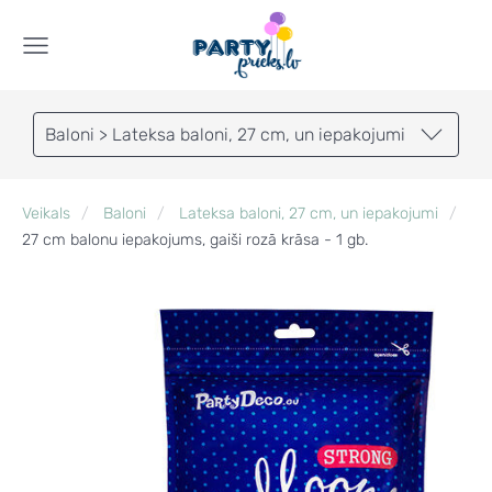
Baloni > Lateksa baloni, 27 cm, un iepakojumi
Veikals
Baloni
Lateksa baloni, 27 cm, un iepakojumi
27 cm balonu iepakojums, gaiši rozā krāsa - 1 gb.