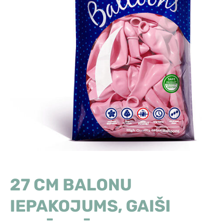
27 CM BALONU
IEPAKOJUMS, GAIŠI