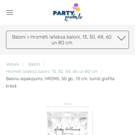
Baloni > Hromēti lateksa baloni, 13, 30, 48, 60
un 80 cm
Veikals
Baloni
Hromēti lateksa baloni, 13, 30, 48, 60 un 80 cm
Balonu iepakojums, HROMS, 50 gb., 13 cm, tumši grafīta
krāsā