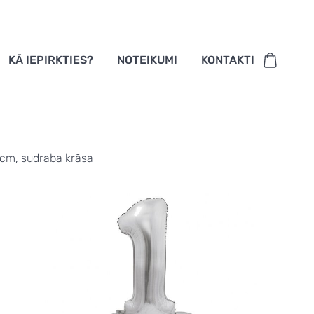
KĀ IEPIRKTIES?
NOTEIKUMI
KONTAKTI
72 cm, sudraba krāsa